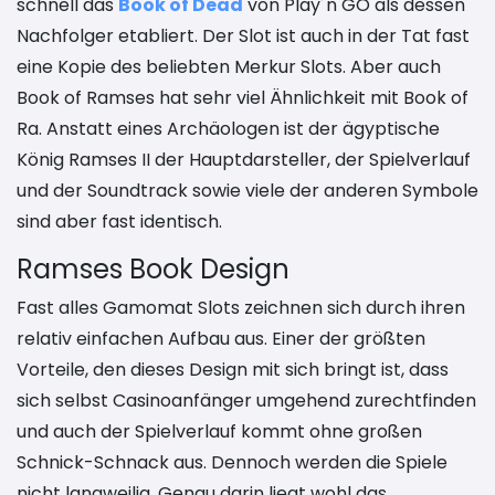
schnell das
Book of Dead
von Play´n GO als dessen
Nachfolger etabliert. Der Slot ist auch in der Tat fast
eine Kopie des beliebten Merkur Slots. Aber auch
Book of Ramses hat sehr viel Ähnlichkeit mit Book of
Ra. Anstatt eines Archäologen ist der ägyptische
König Ramses II der Hauptdarsteller, der Spielverlauf
und der Soundtrack sowie viele der anderen Symbole
sind aber fast identisch.
Ramses Book Design
Fast alles Gamomat Slots zeichnen sich durch ihren
relativ einfachen Aufbau aus. Einer der größten
Vorteile, den dieses Design mit sich bringt ist, dass
sich selbst Casinoanfänger umgehend zurechtfinden
und auch der Spielverlauf kommt ohne großen
Schnick-Schnack aus. Dennoch werden die Spiele
nicht langweilig. Genau darin liegt wohl das