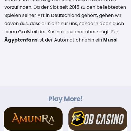
vorzufinden. Da der Slot seit 2015 zu den beliebtesten
Spielen seiner Art in Deutschland gehört, gehen wir
davon aus, dass er nicht nur uns, sondern eben auch
einen Großteil der Kasinobesucher überzeugt. Für
Ägyptenfans
ist der Automat ohnehin ein
Muss
!
Play More!