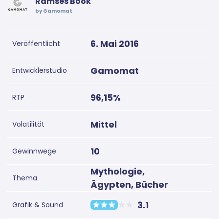
Ramses Book
by Gamomat
6. Mai 2016
Veröffentlicht
Gamomat
Entwicklerstudio
96,15%
RTP
Mittel
Volatilität
10
Gewinnwege
Mythologie,
Thema
Ägypten, Bücher
3.1
Grafik & Sound