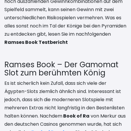
hoch auszahlenden Gewinnkombinationen auf dem
Spielfeld sammelt, kann seinen Gewinn mit zwei
unterschiedlichen Risikospielen vermehren. Was es
alles sonst noch im Tal der Könige bei den Pyramiden
zu entdecken gibt, lesen Sie im nachfolgenden
Ramses Book Testbericht
Ramses Book – Der Gamomat
Slot zum berühmten König
Es ist sicherlich kein Zufall, dass sich viele der
Ägypten-Slots ziemlich ähnlich sind. Interessant ist
jedoch, dass sich die moderneren Slotspiele mit
mehreren Extras nicht langfristig in den Bestenlisten
halten können. Nachdem
Book of Ra
von Merkur aus
den deutschen Casinos genommen wurde, hat sich