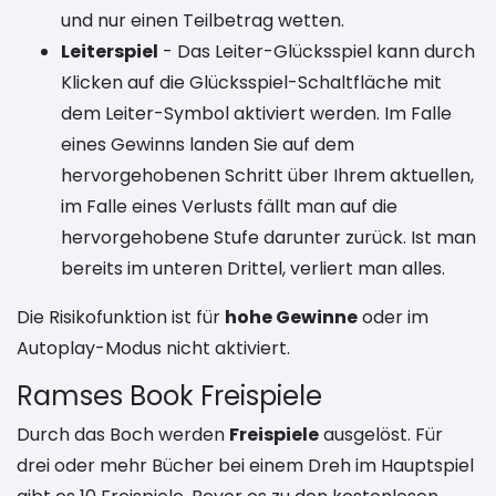
und nur einen Teilbetrag wetten.
Leiterspiel
- Das Leiter-Glücksspiel kann durch
Klicken auf die Glücksspiel-Schaltfläche mit
dem Leiter-Symbol aktiviert werden. Im Falle
eines Gewinns landen Sie auf dem
hervorgehobenen Schritt über Ihrem aktuellen,
im Falle eines Verlusts fällt man auf die
hervorgehobene Stufe darunter zurück. Ist man
bereits im unteren Drittel, verliert man alles.
Die Risikofunktion ist für
hohe Gewinne
oder im
Autoplay-Modus nicht aktiviert.
Ramses Book Freispiele
Durch das Boch werden
Freispiele
ausgelöst. Für
drei oder mehr Bücher bei einem Dreh im Hauptspiel