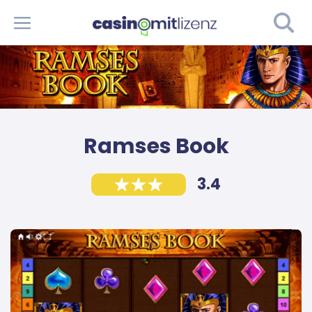
Ramses Book
3.4