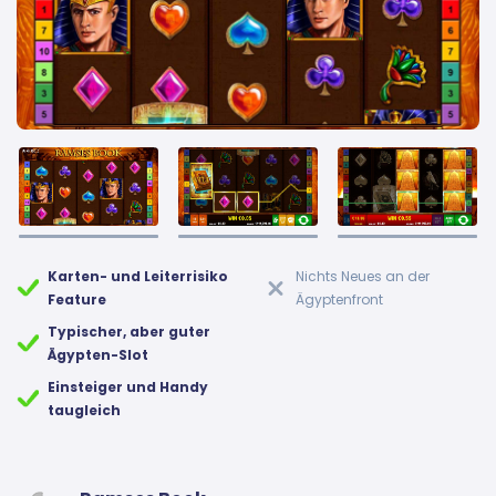
Karten- und Leiterrisiko
Nichts Neues an der
Feature
Ägyptenfront
Typischer, aber guter
Ägypten-Slot
Einsteiger und Handy
taugleich