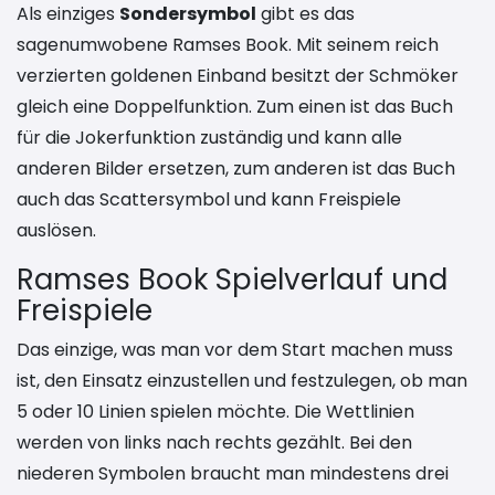
Als einziges
Sondersymbol
gibt es das
sagenumwobene Ramses Book. Mit seinem reich
verzierten goldenen Einband besitzt der Schmöker
gleich eine Doppelfunktion. Zum einen ist das Buch
für die Jokerfunktion zuständig und kann alle
anderen Bilder ersetzen, zum anderen ist das Buch
auch das Scattersymbol und kann Freispiele
auslösen.
Ramses Book Spielverlauf und
Freispiele
Das einzige, was man vor dem Start machen muss
ist, den Einsatz einzustellen und festzulegen, ob man
5 oder 10 Linien spielen möchte. Die Wettlinien
werden von links nach rechts gezählt. Bei den
niederen Symbolen braucht man mindestens drei