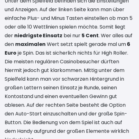
Unter dem Spielfeld befinden sich die Einstellungen
und Anzeigen. Auf der linken Seite kann man über
einfache Plus- und Minus Tasten einstellen ob man 5
oder alle 10 Wettlinien spielen möchte. Somit liegt
der
niedrigste Einsatz
bei nur
5 Cent
. Wer alles auf
den
maximalen
Wert setzt spielt gerade mal um
6
Euro
je Spin. Das ist sicherlich nichts für High Roller.
Die meisten regulären Casinobesucher dürften
hiermit jedoch gut klarkommen. Mittig unter dem
Spielfeld kann man vor schwarzen Hintergrund in
großen Lettern seinen Einsatz je Runde, seinen
Kontostand und einen eventuellen Gewinn gut
ablesen. Auf der rechten Seite besteht die Option
den Auto-Start einzuschalten und der große Spin-
Button. Die Bedienung von dem Spiel ist auch auf
dem Handy aufgrund der großen Elemente wirklich