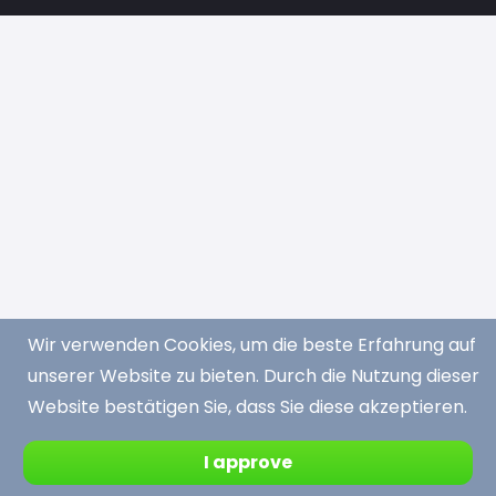
Wir verwenden Cookies, um die beste Erfahrung auf
unserer Website zu bieten. Durch die Nutzung dieser
Website bestätigen Sie, dass Sie diese akzeptieren.
I approve